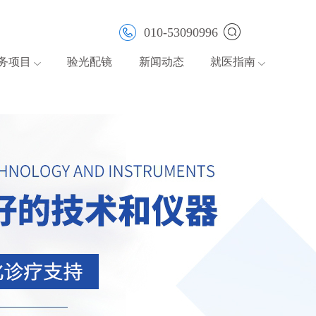
010-53090996
务项目
验光配镜
新闻动态
就医指南