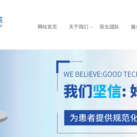
网站首页
关于我们
医生团队
服