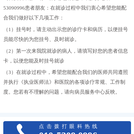
53090996患者朋友：在就诊过程中我们衷心希望您能配
合我们做好以下几项工作：
（1）挂号时，请主动出示您的诊疗卡和病历，以便挂号
员能尽快的为您挂号、及时就诊。
（2）第一次来我院就诊的病人，请填写好您的患者信息
卡，以便您能及时挂号就诊
（3）在就诊过程中，希望您能配合我们的医师共同遵照
并执行《执业医师法》和医院的各项诊疗常规、工作制
度。您若有不理解的问题，请向病员服务中心反映。
点击拨打眼科热线