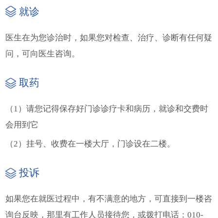
就诊
医生在为您诊治时，如果您对检查、治疗、诊断有任何疑
问，可向医生咨询。
取药
（1）请您记得保存好门诊诊疗卡和病历，就诊和交费时
会用到它
（2）挂号、收费在一楼大厅，门诊设在二楼。
投诉
如果您在就医过程中，有不满意的地方，可直接到一楼咨
询台反映，那里有工作人员接待您，或拨打电话：010-