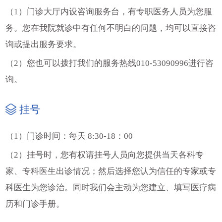
（1）门诊大厅内设咨询服务台，有专职医务人员为您服
务。您在我院就诊中有任何不明白的问题，均可以直接咨
询或提出服务要求。
（2）您也可以拨打我们的服务热线010-53090996进行咨
询。
挂号
（1）门诊时间：每天 8:30-18：00
（2）挂号时，您有权请挂号人员向您提供当天各科专
家、专科医生出诊情况；然后选择您认为信任的专家或专
科医生为您诊治。同时我们会主动为您建立、填写医疗病
历和门诊手册。