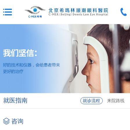
就医指南
就诊流程
来院路线
咨询