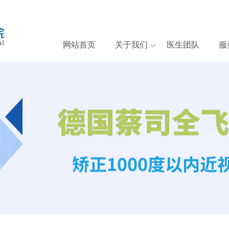
网站首页
关于我们
医生团队
服