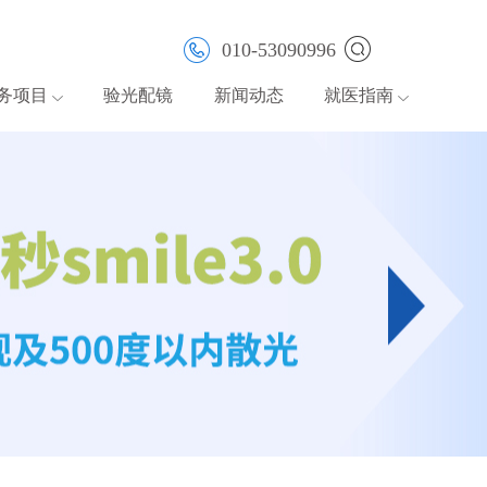
010-53090996
务项目
验光配镜
新闻动态
就医指南