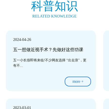
科普知识
RELATED KNOWLEDGE
2024-04-26
五一想做近视手术？先做好这些功课
五一小长假即将来临!不少网友选择 “出去浪”，更
有不...
more +
2023-03-01