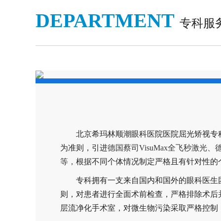
DEPARTMENT
专科服
北京希玛林顺潮眼科医院医院屈光矫视专
为准则，引进
德国蔡司VisuMax全飞秒激光、
等，
根据不同个体情况制定严格且有针对性的
专科拥有一支来自国内和国外的眼科医生
则，对患者进行全面术前检查，严格排除术后
层流净化手术室，对微生物污染采取严格控制