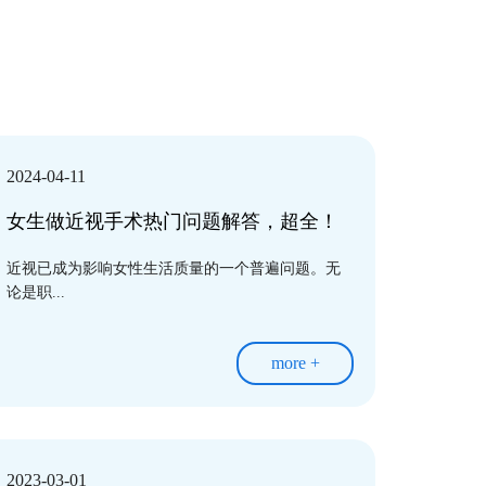
2024-04-11
女生做近视手术热门问题解答，超全！
近视已成为影响女性生活质量的一个普遍问题。无
论是职...
more +
2023-03-01