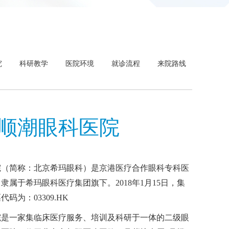
究
科研教学
医院环境
就诊流程
来院路线
顺潮眼科医院
院（简称：北京希玛眼科）是京港医疗合作眼科专科医
属于希玛眼科医疗集团旗下。2018年1月15日，集
为：03309.HK
院是一家集临床医疗服务、培训及科研于一体的二级眼