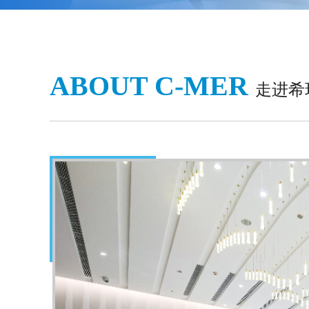
ABOUT C-MER
走进希