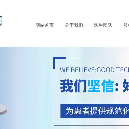
网站首页
关于我们
医生团队
服