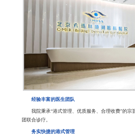
经验丰富的医生团队
我院秉承“港式管理、优质服务、合理收费”的宗
团联合诊疗。
务实快捷的港式管理