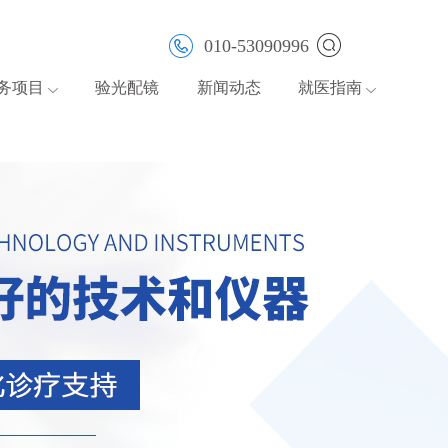
010-53090996
务项目
验光配镜
新闻动态
就医指南