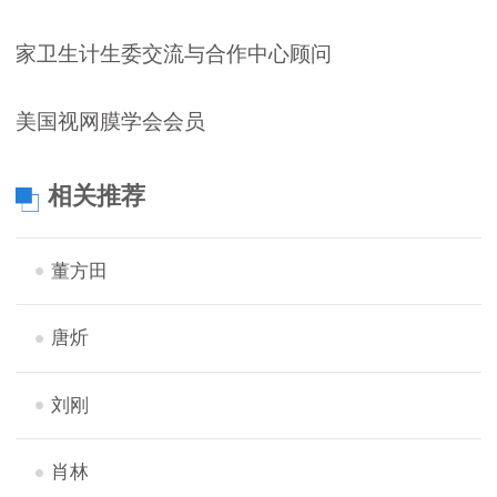
家卫生计生委交流与合作中心顾问
美国视网膜学会会员
相关推荐
董方田
唐炘
刘刚
肖林