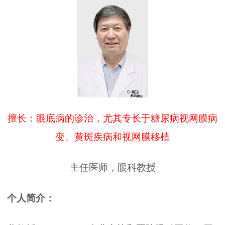
擅长：眼底病的诊治，尤其专长于糖尿病视网膜病
变、黄斑疾病和视网膜移植
主任医师，眼科教授
个人简介：