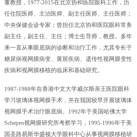
董教授，1977-2015在北京协和医院眼科工作，历
任住院医师、主治医师、副主任医师、主任医师；
中央保健会诊专家；曾担任北京协和医院眼科常务
副主任，副主任、主任；博士生导师，教授。多年
来一直从事眼底病的诊断和治疗工作，尤其专长于
糖尿病视网膜病变、黄斑疾病、遗传性视网膜变性
疾病和视网膜移植的临床和基础研究。
1987-1988年在香港中文大学威尔斯亲王医院眼科
学习玻璃体视网膜手术，并在我国较早开展玻璃体
视网膜手术治疗眼底病。1992年于美国哈佛大学
Schepen视网膜研究所考察学习，1995-1996年于美
国圣路易斯华盛顿大学眼科中心从事视网膜移植研