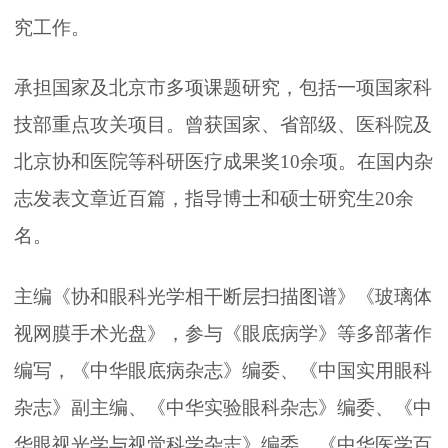
究工作。
承担国家及北京市多项课题研究，包括一项国家科
技部重点攻关项目。曾获国家、省部级、医科院及
北京协和医院等科研医疗成果奖10余项。在国内杂
志发表文章近百篇，指导博士和硕士研究生20余
名。
主编《协和眼科光学相干断层扫描图谱》《玻璃体
视网膜手术光盘》，参与《眼底病学》等多部著作
编写，《中华眼底病杂志》编委、《中国实用眼科
杂志》副主编、《中华实验眼科杂志》编委、《中
华眼视光学与视觉科学杂志》编委，《中华医学百