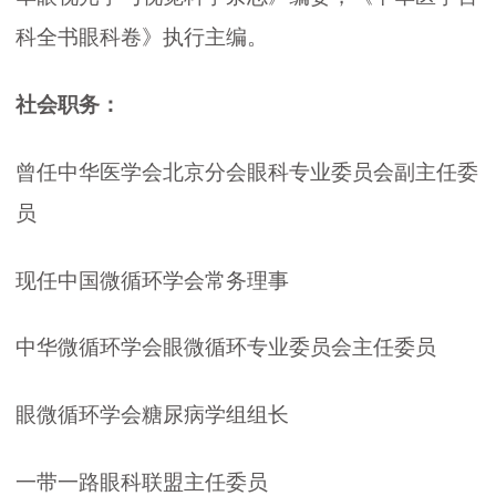
科全书眼科卷》执行主编。
社会职务：
曾任中华医学会北京分会眼科专业委员会副主任委
员
现任中国微循环学会常务理事
中华微循环学会眼微循环专业委员会主任委员
眼微循环学会糖尿病学组组长
一带一路眼科联盟主任委员