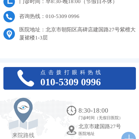
门诊时间：早8:30-晚18:00（节假日不休）
咨询热线：010-5309 0996
医院地址：北京市朝阳区高碑店建国路27号紫檀大
厦裙楼1-3层
点击拨打眼科热线
010-5309 0996
8:30-18:00
门诊时间（无假日医院）
北京市建国路27号
医院地址
来院路线