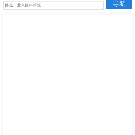
导航
终点