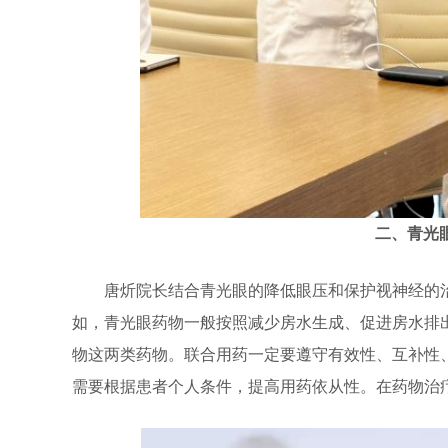
二、青光
唐炘院长结合青光眼的降低眼压和保护视神经的治
如，青光眼药物一般按照减少房水生成、促进房水排
物这两类药物。联合用药一定要遵守有效性、互补性
需要根据患者个人条件，提高用药依从性。在药物治