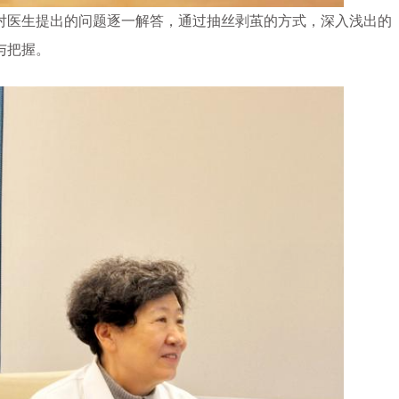
医生提出的问题逐一解答，通过抽丝剥茧的方式，深入浅出的
理解与把握。