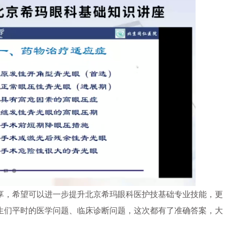
，希望可以进一步提升北京希玛眼科医护技基础专业技能，更
生们平时的医学问题、临床诊断问题，这次都有了准确答案，大