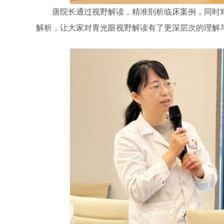
唐院长通过视野解读，精准剖析临床案例，同时对
解析，让大家对青光眼视野解读有了更深层次的