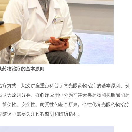
眼药物治疗的基本原则
疗方式，此次讲座重点科普了青光眼药物治疗的基本原则。例
出两大原则分类。在临床应用中分为前连素类药物和拟胆碱能药
、简便性、安全性、耐受性的基本原则。个性化青光眼药物治疗
疗随访中需要关注过程监测和随访指标。