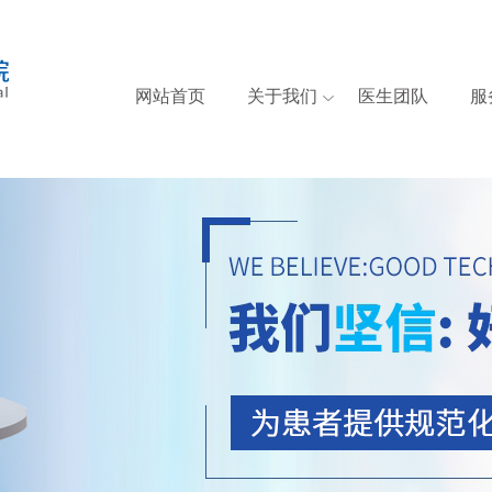
网站首页
关于我们
医生团队
服