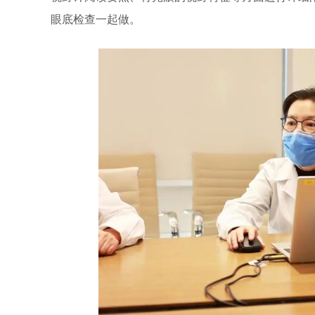
眼底检查一起做。