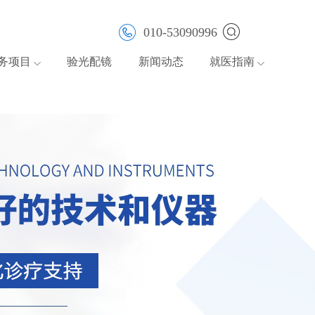
010-53090996
务项目
验光配镜
新闻动态
就医指南