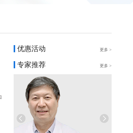
优惠活动
更多 >
专家推荐
更多 >
知