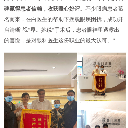
碑赢得患者信赖，收获暖心好评
。不少眼病患者慕
名而来，在白医生的帮助下摆脱眼疾困扰，成功开
启清晰“视”界。她说“手术后，患者眼神里透露出
的喜悦，是对眼科医生这份职业的最大认可。”