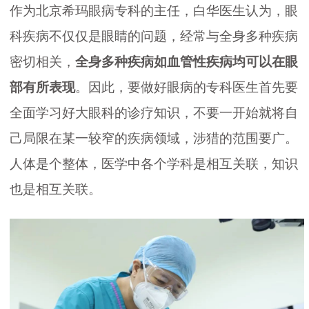
作为北京希玛眼病专科的主任，白华医生认为，眼
科疾病不仅仅是眼睛的问题，经常与全身多种疾病
密切相关，
全身多种疾病如血管性疾病均可以在眼
部有所表现
。因此，要做好眼病的专科医生首先要
全面学习好大眼科的诊疗知识，不要一开始就将自
己局限在某一较窄的疾病领域，涉猎的范围要广。
人体是个整体，医学中各个学科是相互关联，知识
也是相互关联。