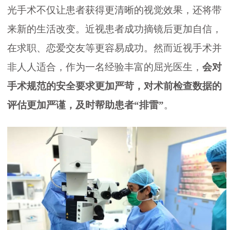
光手术不仅让患者获得更清晰的视觉效果，还将带
来新的生活改变。近视患者成功摘镜后更加自信，
在求职、恋爱交友等更容易成功。然而近视手术并
非人人适合，作为一名经验丰富的屈光医生，
会对
手术规范的安全要求更加严苛，对术前检查数据的
评估更加严谨，及时帮助患者“排雷”
。