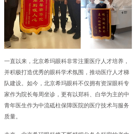
一直以来，北京希玛眼科非常注重医疗人才培养，
并积极打造优秀的眼科学术氛围，推动医疗人才梯
队建设。如今，北京希玛眼科不仅拥有资深眼科专
家作为院长每周坐诊，更有以郑科、白华为主的中
青年医生作为中流砥柱保障医院的医疗技术与服务
质量。