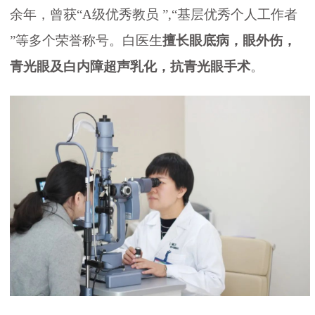
余年，曾获“A级优秀教员 ”,“基层优秀个人工作者
”等多个荣誉称号。白医生
擅长眼底病，眼外伤，
青光眼及白内障超声乳化，抗青光眼手术
。