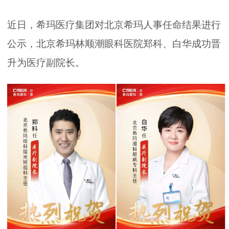
近日，希玛医疗集团对北京希玛人事任命结果进行
公示，北京希玛林顺潮眼科医院郑科、白华成功晋
升为医疗副院长。